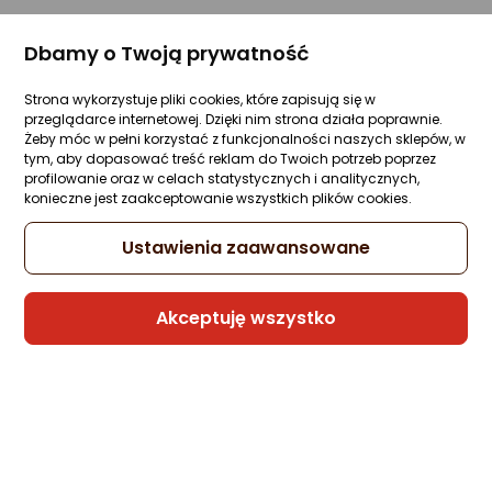
Dbamy o Twoją prywatność
Strona wykorzystuje pliki cookies, które zapisują się w
przeglądarce internetowej. Dzięki nim strona działa poprawnie.
Żeby móc w pełni korzystać z funkcjonalności naszych sklepów, w
tym, aby dopasować treść reklam do Twoich potrzeb poprzez
profilowanie oraz w celach statystycznych i analitycznych,
konieczne jest zaakceptowanie wszystkich plików cookies.
Ustawienia zaawansowane
Akceptuję wszystko