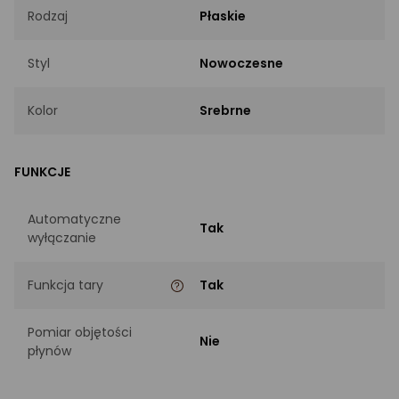
Rodzaj
Płaskie
Styl
Nowoczesne
Kolor
Srebrne
FUNKCJE
Automatyczne
Tak
wyłączanie
Funkcja tary
Tak
Pomiar objętości
Nie
płynów