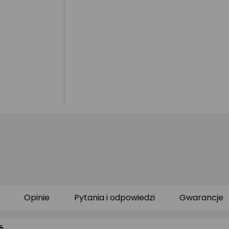
Opinie
Pytania i odpowiedzi
Gwarancje
ć