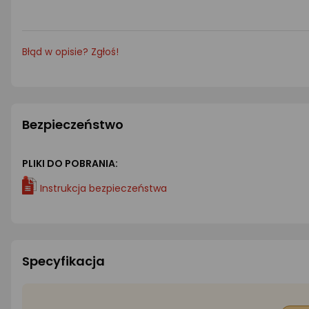
Błąd w opisie? Zgłoś!
Bezpieczeństwo
PLIKI DO POBRANIA:
Instrukcja bezpieczeństwa
Specyfikacja