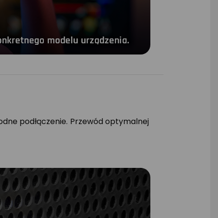
odne podłączenie. Przewód optymalnej