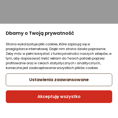
Dbamy o Twoją prywatność
Strona wykorzystuje pliki cookies, które zapisują się w
przeglądarce internetowej. Dzięki nim strona działa poprawnie.
Żeby móc w pełni korzystać z funkcjonalności naszych sklepów, w
tym, aby dopasować treść reklam do Twoich potrzeb poprzez
profilowanie oraz w celach statystycznych i analitycznych,
konieczne jest zaakceptowanie wszystkich plików cookies.
Ustawienia zaawansowane
Akceptuję wszystko