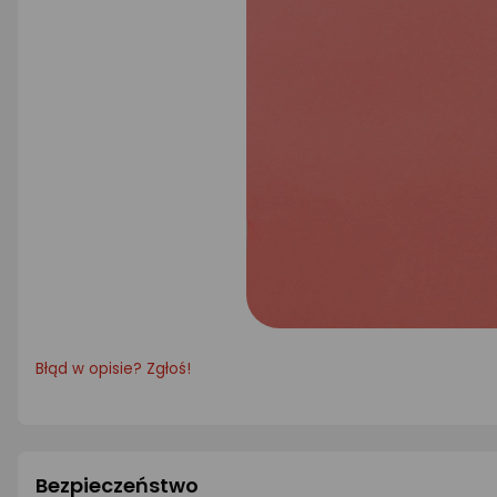
Błąd w opisie? Zgłoś!
Bezpieczeństwo