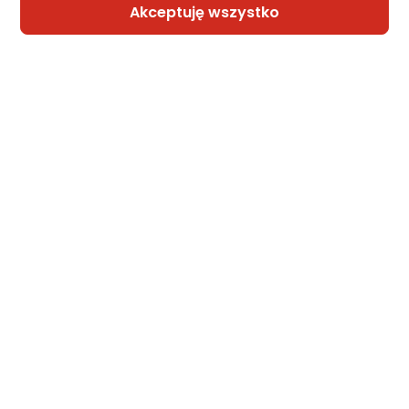
Akceptuję wszystko