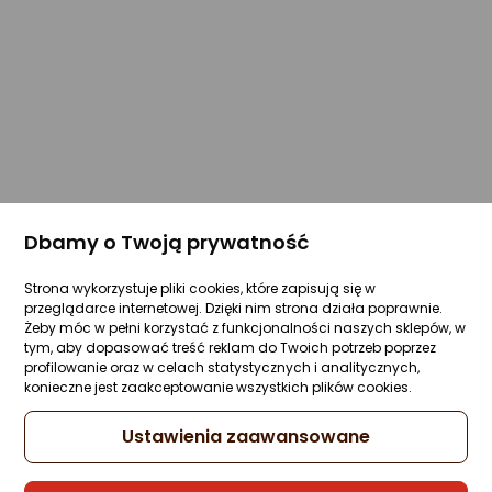
Dbamy o Twoją prywatność
Strona wykorzystuje pliki cookies, które zapisują się w
przeglądarce internetowej. Dzięki nim strona działa poprawnie.
Żeby móc w pełni korzystać z funkcjonalności naszych sklepów, w
tym, aby dopasować treść reklam do Twoich potrzeb poprzez
profilowanie oraz w celach statystycznych i analitycznych,
konieczne jest zaakceptowanie wszystkich plików cookies.
Ustawienia zaawansowane