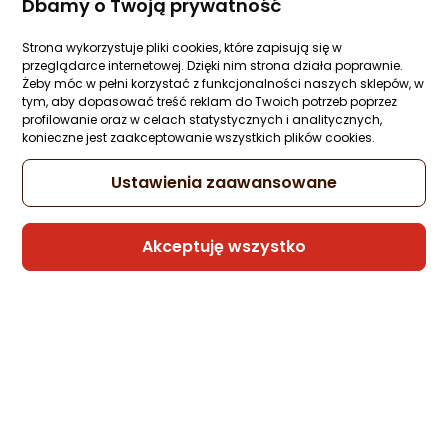
Dbamy o Twoją prywatność
Strona wykorzystuje pliki cookies, które zapisują się w
przeglądarce internetowej. Dzięki nim strona działa poprawnie.
Żeby móc w pełni korzystać z funkcjonalności naszych sklepów, w
tym, aby dopasować treść reklam do Twoich potrzeb poprzez
profilowanie oraz w celach statystycznych i analitycznych,
konieczne jest zaakceptowanie wszystkich plików cookies.
Ustawienia zaawansowane
Akceptuję wszystko