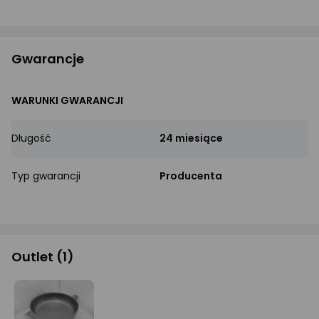
Gwarancje
WARUNKI GWARANCJI
Długość
24 miesiące
Typ gwarancji
Producenta
Outlet
(1)