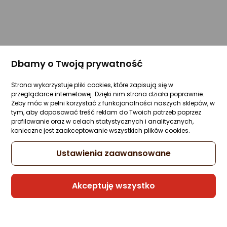
Dbamy o Twoją prywatność
Strona wykorzystuje pliki cookies, które zapisują się w
przeglądarce internetowej. Dzięki nim strona działa poprawnie.
Żeby móc w pełni korzystać z funkcjonalności naszych sklepów, w
tym, aby dopasować treść reklam do Twoich potrzeb poprzez
profilowanie oraz w celach statystycznych i analitycznych,
konieczne jest zaakceptowanie wszystkich plików cookies.
Ustawienia zaawansowane
Akceptuję wszystko