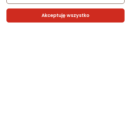
Akceptuję wszystko