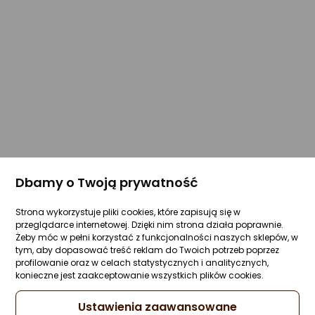
Dbamy o Twoją prywatność
Strona wykorzystuje pliki cookies, które zapisują się w
przeglądarce internetowej. Dzięki nim strona działa poprawnie.
Żeby móc w pełni korzystać z funkcjonalności naszych sklepów, w
tym, aby dopasować treść reklam do Twoich potrzeb poprzez
profilowanie oraz w celach statystycznych i analitycznych,
konieczne jest zaakceptowanie wszystkich plików cookies.
Ustawienia zaawansowane