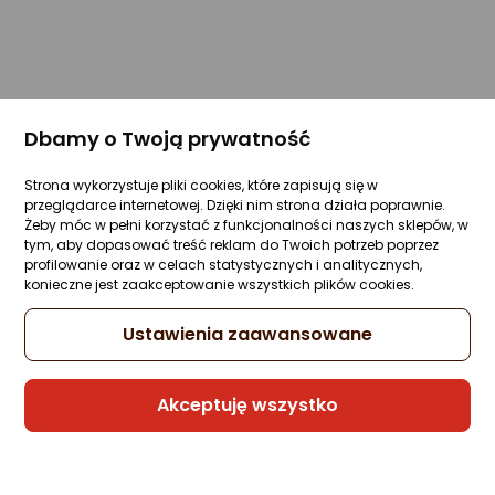
Dbamy o Twoją prywatność
Strona wykorzystuje pliki cookies, które zapisują się w
przeglądarce internetowej. Dzięki nim strona działa poprawnie.
Żeby móc w pełni korzystać z funkcjonalności naszych sklepów, w
tym, aby dopasować treść reklam do Twoich potrzeb poprzez
profilowanie oraz w celach statystycznych i analitycznych,
konieczne jest zaakceptowanie wszystkich plików cookies.
Ustawienia zaawansowane
Akceptuję wszystko