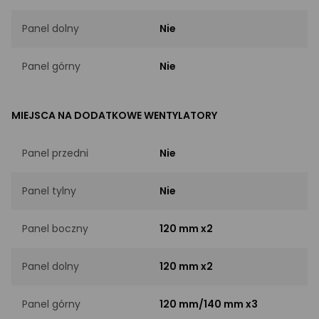
Panel dolny
Nie
Panel górny
Nie
MIEJSCA NA DODATKOWE WENTYLATORY
Panel przedni
Nie
Panel tylny
Nie
Panel boczny
120 mm x2
Panel dolny
120 mm x2
Panel górny
120 mm/140 mm x3