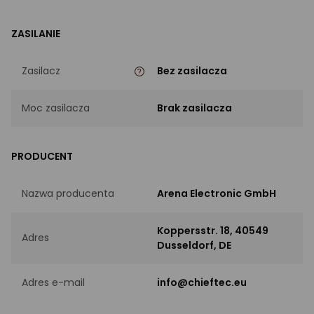
ZASILANIE
Zasilacz
Bez zasilacza
Moc zasilacza
Brak zasilacza
PRODUCENT
Nazwa producenta
Arena Electronic GmbH
Koppersstr. 18, 40549
Adres
Dusseldorf, DE
Adres e-mail
info@chieftec.eu