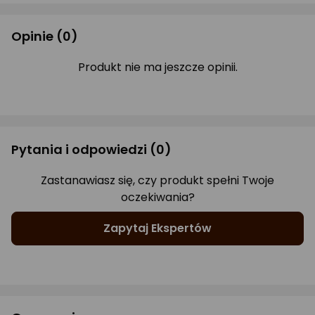
Opinie
(0)
Produkt nie ma jeszcze opinii.
Pytania i odpowiedzi
(0)
Zastanawiasz się, czy produkt spełni Twoje
oczekiwania?
Zapytaj Ekspertów