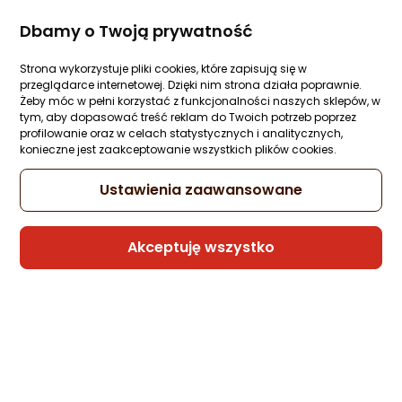
Dbamy o Twoją prywatność
Strona wykorzystuje pliki cookies, które zapisują się w
przeglądarce internetowej. Dzięki nim strona działa poprawnie.
Żeby móc w pełni korzystać z funkcjonalności naszych sklepów, w
tym, aby dopasować treść reklam do Twoich potrzeb poprzez
profilowanie oraz w celach statystycznych i analitycznych,
konieczne jest zaakceptowanie wszystkich plików cookies.
Ustawienia zaawansowane
Akceptuję wszystko