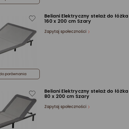
Beliani Elektryczny stelaż do łóżk
160 x 200 cm Szary
Zapytaj społeczności
do porównania
Beliani Elektryczny stelaż do łóżk
80 x 200 cm Szary
Zapytaj społeczności