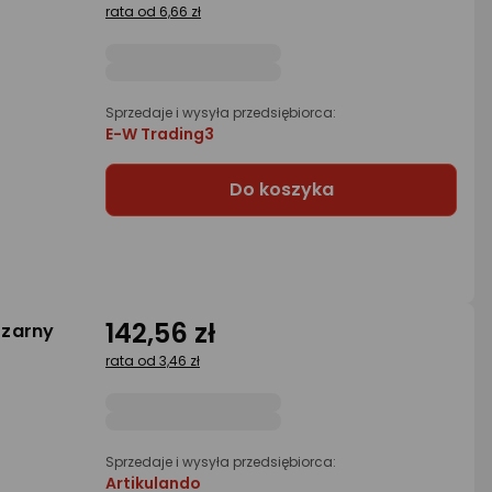
rata od 6,66 zł
Sprzedaje i wysyła przedsiębiorca:
E-W Trading3
Do koszyka
142,56 zł
Czarny
rata od 3,46 zł
Sprzedaje i wysyła przedsiębiorca:
Artikulando