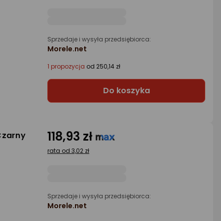
Sprzedaje i wysyła przedsiębiorca:
Morele.net
1 propozycja
od 250,14 zł
Do koszyka
118,93 zł
Czarny
rata od 3,02 zł
Sprzedaje i wysyła przedsiębiorca:
Morele.net