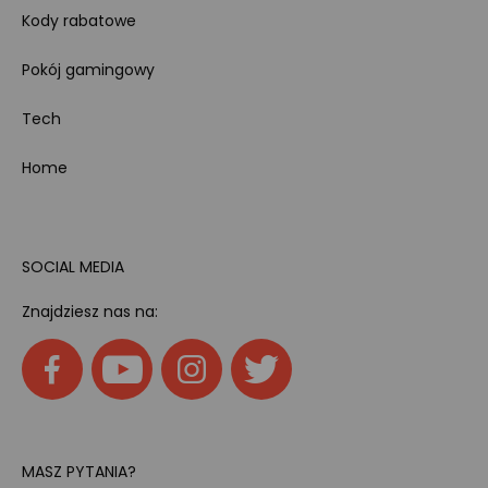
Kody rabatowe
Pokój gamingowy
Tech
Home
SOCIAL MEDIA
Znajdziesz nas na:
MASZ PYTANIA?