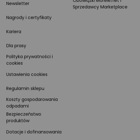
Obowiązki Morele.net i
Newsletter
Sprzedawcy Marketplace
Nagrody i certyfikaty
Kariera
Dla prasy
Polityka prywatności i
cookies
Ustawienia cookies
Regulamin sklepu
Koszty gospodarowania
odpadami
Bezpieczeństwo
produktów
Dotacje i dofinansowania