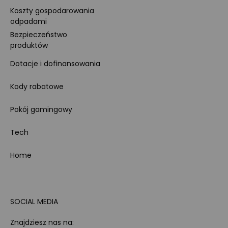
Koszty gospodarowania
odpadami
Bezpieczeństwo
produktów
Dotacje i dofinansowania
Kody rabatowe
Pokój gamingowy
Tech
Home
SOCIAL MEDIA
Znajdziesz nas na: