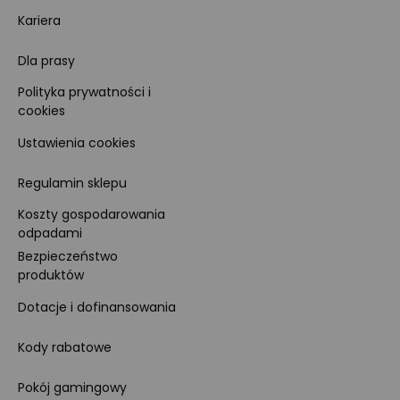
Kariera
Dla prasy
Polityka prywatności i
cookies
Ustawienia cookies
Regulamin sklepu
Koszty gospodarowania
odpadami
Bezpieczeństwo
produktów
Dotacje i dofinansowania
Kody rabatowe
Pokój gamingowy