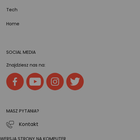
Tech
Home
SOCIAL MEDIA
Znajdziesz nas na:
MASZ PYTANIA?
Kontakt
WERSJA STRONY NA KOMPUTER