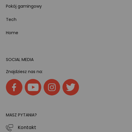
Pokój gamingowy
Tech
Home
SOCIAL MEDIA
Znajdziesz nas na:
MASZ PYTANIA?
Kontakt