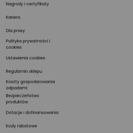
Nagrody i certyfikaty
Kariera
Dla prasy
Polityka prywatności i
cookies
Ustawienia cookies
Regulamin sklepu
Koszty gospodarowania
odpadami
Bezpieczeństwo
produktów
Dotacje i dofinansowania
Kody rabatowe