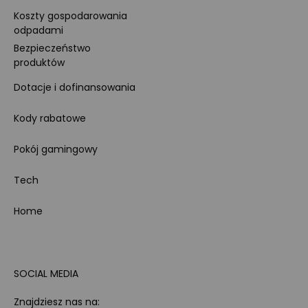
Koszty gospodarowania
odpadami
Bezpieczeństwo
produktów
Dotacje i dofinansowania
Kody rabatowe
Pokój gamingowy
Tech
Home
SOCIAL MEDIA
Znajdziesz nas na: