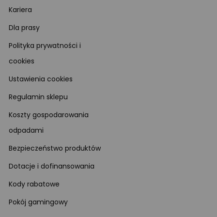
Kariera
Dla prasy
Polityka prywatności i
cookies
Ustawienia cookies
Regulamin sklepu
Koszty gospodarowania
odpadami
Bezpieczeństwo produktów
Dotacje i dofinansowania
Kody rabatowe
Pokój gamingowy