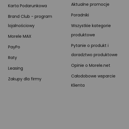
Aktualne promocje
Karta Podarunkowa
Poradniki
Brand Club - program
lojalnościowy
Wszystkie kategorie
produktowe
Morele MAX
Pytanie o produkt i
PayPo
doradztwo produktowe
Raty
Opinie o Morele.net
Leasing
Całodobowe wsparcie
Zakupy dla firmy
Klienta