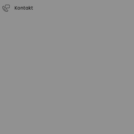
Kontakt