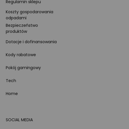
Regulamin sklepu
Koszty gospodarowania
odpadami
Bezpieczeństwo
produktów
Dotacje i dofinansowania
Kody rabatowe
Pokój gamingowy
Tech
Home
SOCIAL MEDIA