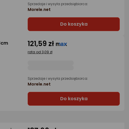
Sprzedaje i wysyła przedsiębiorca:
Morele.net
Do koszyka
121,59 zł
3cm
rata od 3,09 zł
Sprzedaje i wysyła przedsiębiorca:
Morele.net
Do koszyka