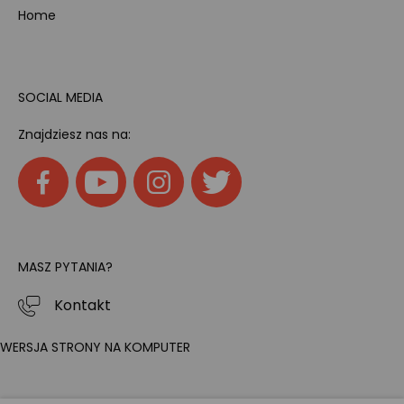
Home
SOCIAL MEDIA
Znajdziesz nas na:
MASZ PYTANIA?
Kontakt
WERSJA STRONY NA KOMPUTER