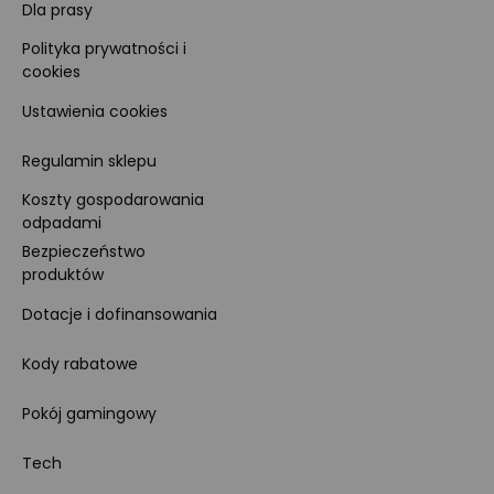
Dla prasy
Polityka prywatności i
cookies
Ustawienia cookies
Regulamin sklepu
Koszty gospodarowania
odpadami
Bezpieczeństwo
produktów
Dotacje i dofinansowania
Kody rabatowe
Pokój gamingowy
Tech