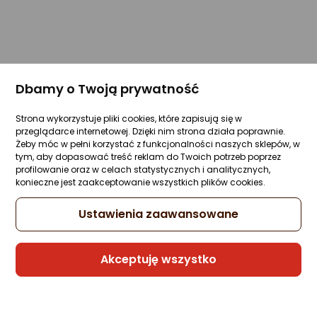
Dbamy o Twoją prywatność
Strona wykorzystuje pliki cookies, które zapisują się w
przeglądarce internetowej. Dzięki nim strona działa poprawnie.
Żeby móc w pełni korzystać z funkcjonalności naszych sklepów, w
tym, aby dopasować treść reklam do Twoich potrzeb poprzez
profilowanie oraz w celach statystycznych i analitycznych,
konieczne jest zaakceptowanie wszystkich plików cookies.
Ustawienia zaawansowane
Akceptuję wszystko