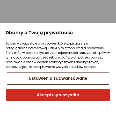
Dbamy o Twoją prywatność
Strona wykorzystuje pliki cookies, które zapisują się w
przeglądarce internetowej. Dzięki nim strona działa poprawnie.
Żeby móc w pełni korzystać z funkcjonalności naszych sklepów, w
tym, aby dopasować treść reklam do Twoich potrzeb poprzez
profilowanie oraz w celach statystycznych i analitycznych,
konieczne jest zaakceptowanie wszystkich plików cookies.
Ustawienia zaawansowane
Akceptuję wszystko