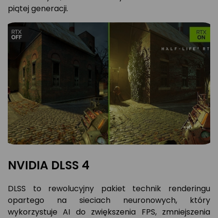
piątej generacji.
NVIDIA DLSS 4
DLSS to rewolucyjny pakiet technik renderingu
opartego na sieciach neuronowych, który
wykorzystuje AI do zwiększenia FPS, zmniejszenia