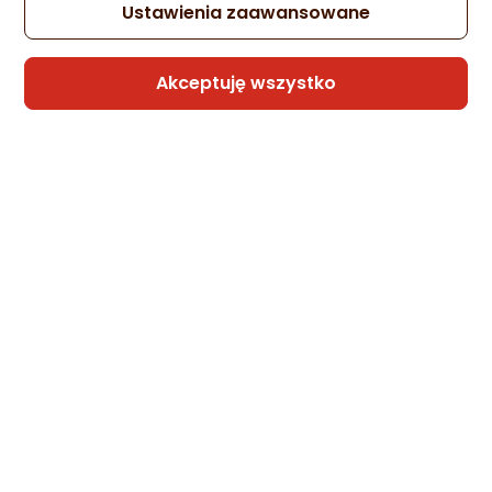
Ustawienia zaawansowane
Akceptuję wszystko