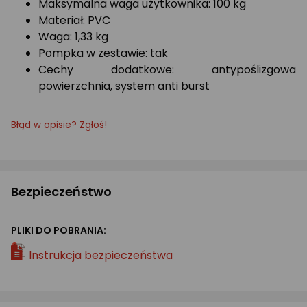
Maksymalna waga użytkownika: 100 kg
Materiał: PVC
Waga: 1,33 kg
Pompka w zestawie: tak
Cechy dodatkowe: antypoślizgowa
powierzchnia, system anti burst
Błąd w opisie? Zgłoś!
Bezpieczeństwo
PLIKI DO POBRANIA:
Instrukcja bezpieczeństwa