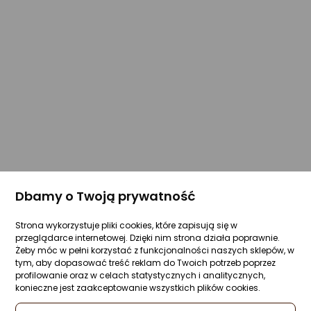
Dbamy o Twoją prywatność
Strona wykorzystuje pliki cookies, które zapisują się w
przeglądarce internetowej. Dzięki nim strona działa poprawnie.
Żeby móc w pełni korzystać z funkcjonalności naszych sklepów, w
tym, aby dopasować treść reklam do Twoich potrzeb poprzez
profilowanie oraz w celach statystycznych i analitycznych,
konieczne jest zaakceptowanie wszystkich plików cookies.