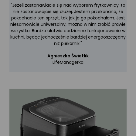
"Jeżeli zastanawiacie się nad wyborem frytkownicy, to
nie zastanawiajcie się dłużej. Jestem przekonana, że
pokochacie ten sprzęt, tak jak ja go pokochałam. Jest
niesamowicie uniwersalny, można w nim zrobić prawie
wszystko. Bardzo ułatwia codzienne funkcjonowanie w
kuchni, będąc jednocześnie bardziej energooszczędny
niż piekarnik."
Agnieszka Świetlik
LifeManagerka