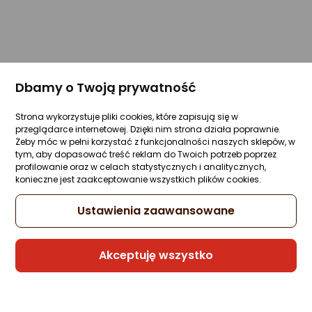
Dbamy o Twoją prywatność
Strona wykorzystuje pliki cookies, które zapisują się w
przeglądarce internetowej. Dzięki nim strona działa poprawnie.
Żeby móc w pełni korzystać z funkcjonalności naszych sklepów, w
tym, aby dopasować treść reklam do Twoich potrzeb poprzez
profilowanie oraz w celach statystycznych i analitycznych,
konieczne jest zaakceptowanie wszystkich plików cookies.
Ustawienia zaawansowane
Akceptuję wszystko