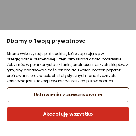
Dbamy o Twoją prywatność
Strona wykorzystuje pliki cookies, które zapisują się w
przeglądarce internetowej. Dzięki nim strona działa poprawnie.
Żeby móc w pełni korzystać z funkcjonalności naszych sklepów, w
tym, aby dopasować treść reklam do Twoich potrzeb poprzez
profilowanie oraz w celach statystycznych i analitycznych,
konieczne jest zaakceptowanie wszystkich plików cookies.
Ustawienia zaawansowane
Akceptuję wszystko