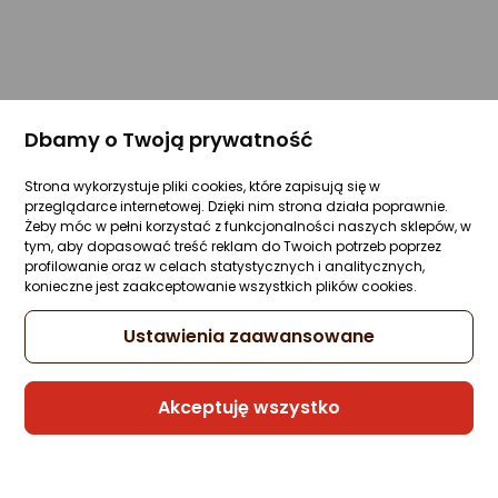
Dbamy o Twoją prywatność
Strona wykorzystuje pliki cookies, które zapisują się w
przeglądarce internetowej. Dzięki nim strona działa poprawnie.
Żeby móc w pełni korzystać z funkcjonalności naszych sklepów, w
tym, aby dopasować treść reklam do Twoich potrzeb poprzez
profilowanie oraz w celach statystycznych i analitycznych,
konieczne jest zaakceptowanie wszystkich plików cookies.
Ustawienia zaawansowane
Akceptuję wszystko