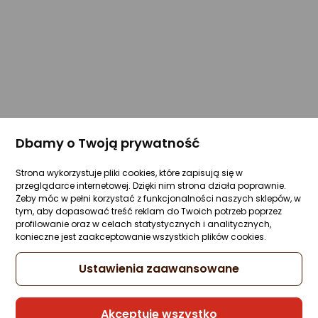
Dbamy o Twoją prywatność
Strona wykorzystuje pliki cookies, które zapisują się w
przeglądarce internetowej. Dzięki nim strona działa poprawnie.
Żeby móc w pełni korzystać z funkcjonalności naszych sklepów, w
tym, aby dopasować treść reklam do Twoich potrzeb poprzez
profilowanie oraz w celach statystycznych i analitycznych,
konieczne jest zaakceptowanie wszystkich plików cookies.
Ustawienia zaawansowane
Akceptuję wszystko