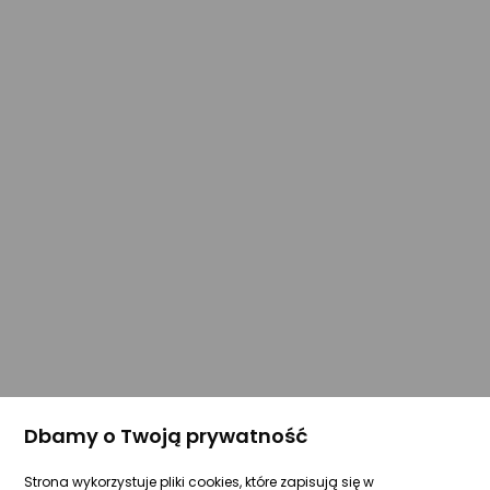
Dbamy o Twoją prywatność
Strona wykorzystuje pliki cookies, które zapisują się w