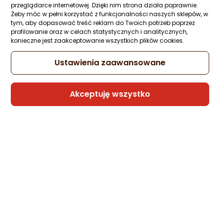
przeglądarce internetowej. Dzięki nim strona działa poprawnie.
Żeby móc w pełni korzystać z funkcjonalności naszych sklepów, w
tym, aby dopasować treść reklam do Twoich potrzeb poprzez
profilowanie oraz w celach statystycznych i analitycznych,
konieczne jest zaakceptowanie wszystkich plików cookies.
Ustawienia zaawansowane
Akceptuję wszystko