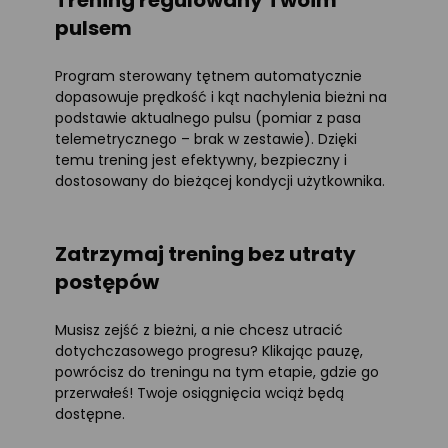
pulsem
Program sterowany tętnem automatycznie
dopasowuje prędkość i kąt nachylenia bieżni na
podstawie aktualnego pulsu (pomiar z pasa
telemetrycznego – brak w zestawie). Dzięki
temu trening jest efektywny, bezpieczny i
dostosowany do bieżącej kondycji użytkownika.
Zatrzymaj trening bez utraty
postępów
Musisz zejść z bieżni, a nie chcesz utracić
dotychczasowego progresu? Klikając pauzę,
powrócisz do treningu na tym etapie, gdzie go
przerwałeś! Twoje osiągnięcia wciąż będą
dostępne.