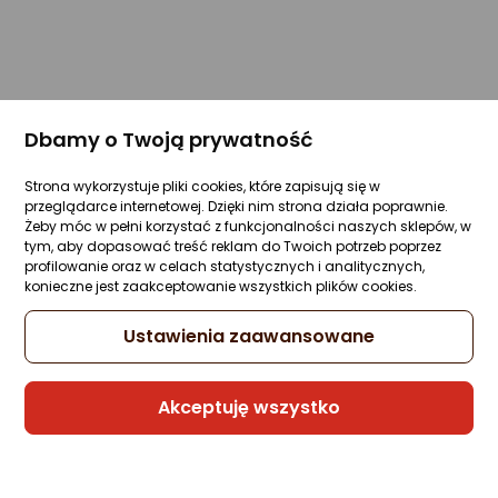
Dbamy o Twoją prywatność
Strona wykorzystuje pliki cookies, które zapisują się w
przeglądarce internetowej. Dzięki nim strona działa poprawnie.
Żeby móc w pełni korzystać z funkcjonalności naszych sklepów, w
tym, aby dopasować treść reklam do Twoich potrzeb poprzez
profilowanie oraz w celach statystycznych i analitycznych,
konieczne jest zaakceptowanie wszystkich plików cookies.
Ustawienia zaawansowane
Akceptuję wszystko