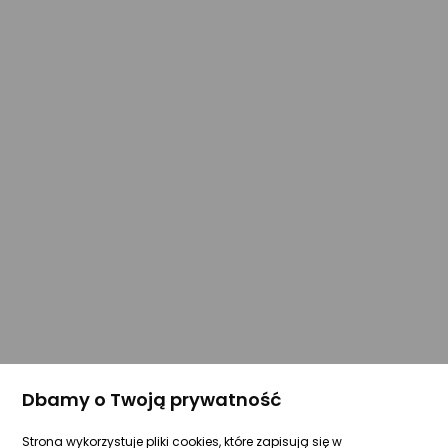
Dbamy o Twoją prywatność
Strona wykorzystuje pliki cookies, które zapisują się w