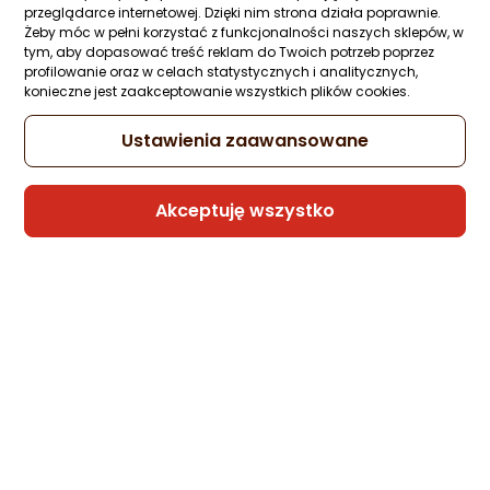
przeglądarce internetowej. Dzięki nim strona działa poprawnie.
Żeby móc w pełni korzystać z funkcjonalności naszych sklepów, w
tym, aby dopasować treść reklam do Twoich potrzeb poprzez
profilowanie oraz w celach statystycznych i analitycznych,
konieczne jest zaakceptowanie wszystkich plików cookies.
Ustawienia zaawansowane
Akceptuję wszystko