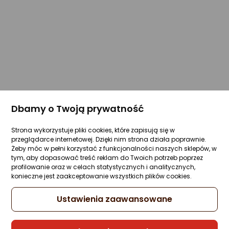
Dbamy o Twoją prywatność
Strona wykorzystuje pliki cookies, które zapisują się w
przeglądarce internetowej. Dzięki nim strona działa poprawnie.
Żeby móc w pełni korzystać z funkcjonalności naszych sklepów, w
tym, aby dopasować treść reklam do Twoich potrzeb poprzez
profilowanie oraz w celach statystycznych i analitycznych,
konieczne jest zaakceptowanie wszystkich plików cookies.
Ustawienia zaawansowane