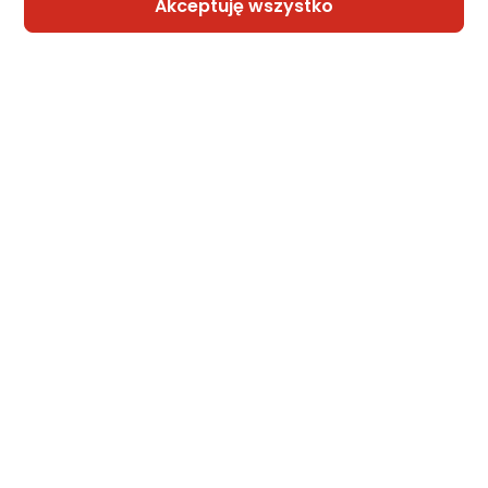
Akceptuję wszystko