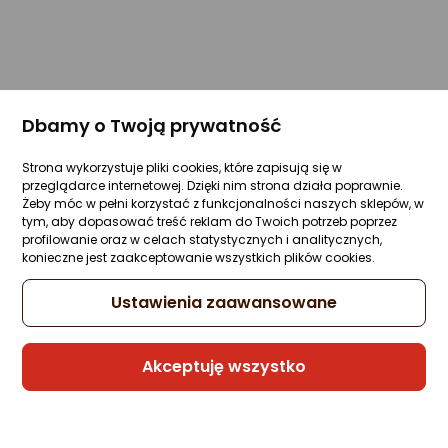
Dbamy o Twoją prywatność
Strona wykorzystuje pliki cookies, które zapisują się w
przeglądarce internetowej. Dzięki nim strona działa poprawnie.
Żeby móc w pełni korzystać z funkcjonalności naszych sklepów, w
tym, aby dopasować treść reklam do Twoich potrzeb poprzez
profilowanie oraz w celach statystycznych i analitycznych,
konieczne jest zaakceptowanie wszystkich plików cookies.
Ustawienia zaawansowane
Akceptuję wszystko