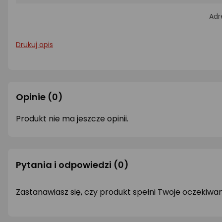
Adr
Drukuj opis
Opinie
(0)
Produkt nie ma jeszcze opinii.
Pytania i odpowiedzi
(0)
Zastanawiasz się, czy produkt spełni Twoje oczekiwa