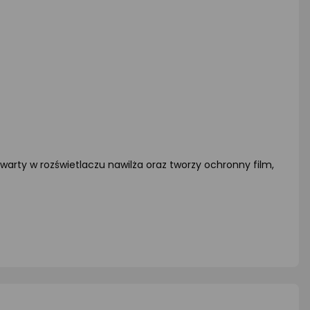
awarty w rozświetlaczu nawilża oraz tworzy ochronny film,