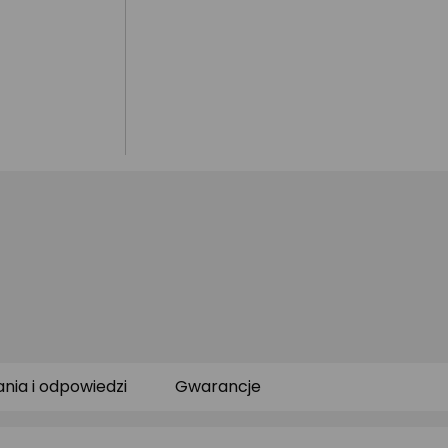
ania i odpowiedzi
Gwarancje