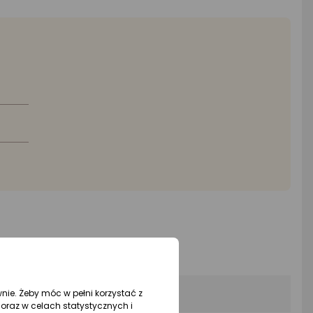
wnie. Żeby móc w pełni korzystać z
oraz w celach statystycznych i