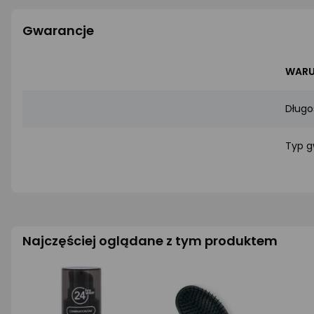
Gwarancje
WARU
Długo
Typ g
Najczęściej oglądane z tym produktem