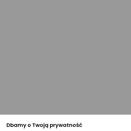
Dbamy o Twoją prywatność