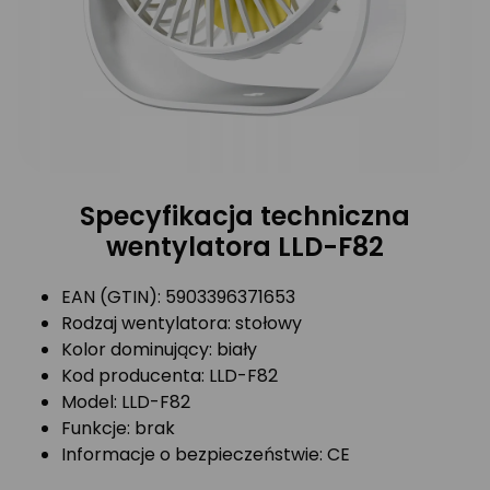
Specyfikacja techniczna
wentylatora LLD-F82
EAN (GTIN): 5903396371653
Rodzaj wentylatora: stołowy
Kolor dominujący: biały
Kod producenta: LLD-F82
Model: LLD-F82
Funkcje: brak
Informacje o bezpieczeństwie: CE