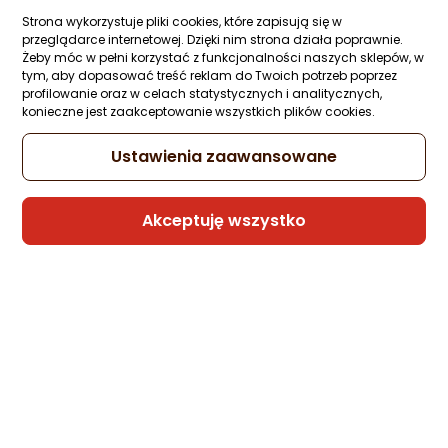
Strona wykorzystuje pliki cookies, które zapisują się w
przeglądarce internetowej. Dzięki nim strona działa poprawnie.
Żeby móc w pełni korzystać z funkcjonalności naszych sklepów, w
tym, aby dopasować treść reklam do Twoich potrzeb poprzez
profilowanie oraz w celach statystycznych i analitycznych,
konieczne jest zaakceptowanie wszystkich plików cookies.
Ustawienia zaawansowane
Akceptuję wszystko