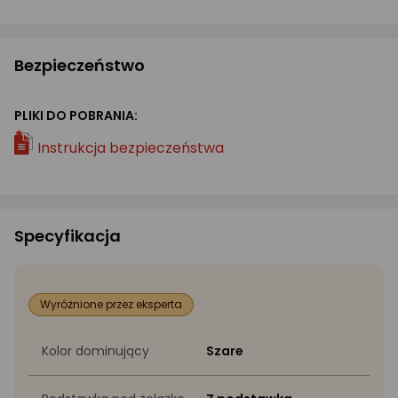
Bezpieczeństwo
PLIKI DO POBRANIA:
Instrukcja bezpieczeństwa
Specyfikacja
Wyróżnione przez eksperta
Kolor dominujący
Szare