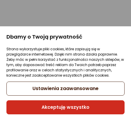
Dbamy o Twoją prywatność
Strona wykorzystuje pliki cookies, które zapisują się w
przeglądarce internetowej. Dzięki nim strona działa poprawnie.
Żeby móc w pełni korzystać z funkcjonalności naszych sklepów, w
tym, aby dopasować treść reklam do Twoich potrzeb poprzez
profilowanie oraz w celach statystycznych i analitycznych,
konieczne jest zaakceptowanie wszystkich plików cookies.
Ustawienia zaawansowane
Akceptuję wszystko