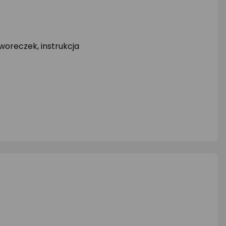
woreczek, instrukcja