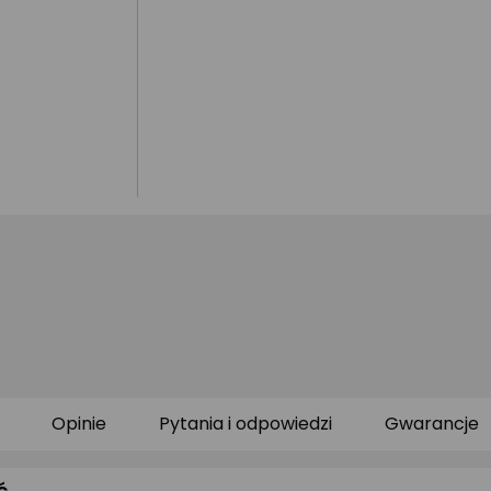
Opinie
Pytania i odpowiedzi
Gwarancje
ć