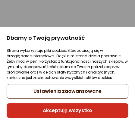
Dbamy o Twoją prywatność
Strona wykorzystuje pliki cookies, które zapisują się w
przeglądarce internetowej. Dzięki nim strona działa poprawnie.
Żeby móc w pełni korzystać z funkcjonalności naszych sklepów, w
tym, aby dopasować treść reklam do Twoich potrzeb poprzez
profilowanie oraz w celach statystycznych i analitycznych,
konieczne jest zaakceptowanie wszystkich plików cookies.
Ustawienia zaawansowane
Akceptuję wszystko