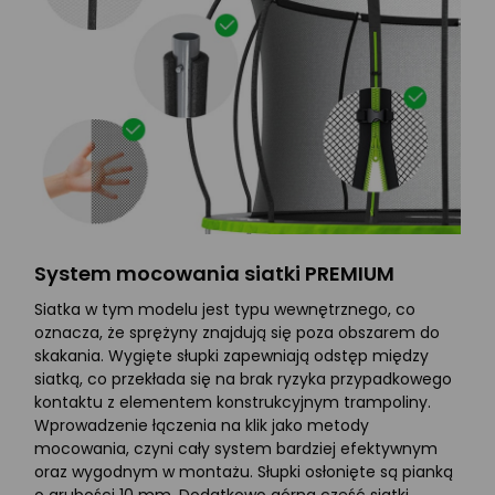
System mocowania siatki PREMIUM
Siatka w tym modelu jest typu wewnętrznego, co
oznacza, że sprężyny znajdują się poza obszarem do
skakania. Wygięte słupki zapewniają odstęp między
siatką, co przekłada się na brak ryzyka przypadkowego
kontaktu z elementem konstrukcyjnym trampoliny.
Wprowadzenie łączenia na klik jako metody
mocowania, czyni cały system bardziej efektywnym
oraz wygodnym w montażu. Słupki osłonięte są pianką