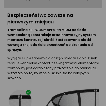
Bezpieczeństwo zawsze na
pierwszym miejscu
Trampolina ZIPRO JumpPro PREMIUM posiada
wzmocnioną konstrukcję oraz innowacyjny system
montażu konstrukcji siatki. Zastosowanie siatki
wewnętrznej oddziela przestrzeń do skakania od
sprężyn.
Wygięte słupki zapewniają odstęp między siatką. Dzięki
temu ewentualny kontakt z zewnętrznymi elementami
trampoliny jest ograniczony praktycznie do minimum.
Wszystko po to, by w pełni skupić się na kolejnych
skokach.