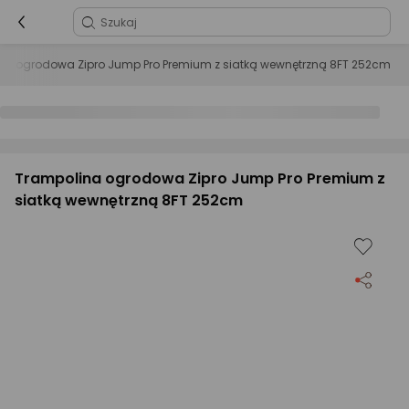
na ogrodowa Zipro Jump Pro Premium z siatką wewnętrzną 8FT 252cm
Trampolina ogrodowa Zipro Jump Pro Premium z
siatką wewnętrzną 8FT 252cm