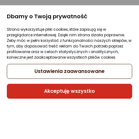
Dbamy o Twoją prywatność
Strona wykorzystuje pliki cookies, które zapisują się w
przeglądarce internetowej. Dzięki nim strona działa poprawnie.
Żeby móc w pełni korzystać z funkcjonalności naszych sklepów, w
tym, aby dopasować treść reklam do Twoich potrzeb poprzez
profilowanie oraz w celach statystycznych i analitycznych,
konieczne jest zaakceptowanie wszystkich plików cookies.
Ustawienia zaawansowane
Akceptuję wszystko