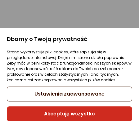
Dbamy o Twoją prywatność
Strona wykorzystuje pliki cookies, które zapisują się w
przeglądarce internetowej. Dzięki nim strona działa poprawnie.
Żeby móc w pełni korzystać z funkcjonalności naszych sklepów, w
tym, aby dopasować treść reklam do Twoich potrzeb poprzez
profilowanie oraz w celach statystycznych i analitycznych,
konieczne jest zaakceptowanie wszystkich plików cookies.
Ustawienia zaawansowane
Akceptuję wszystko