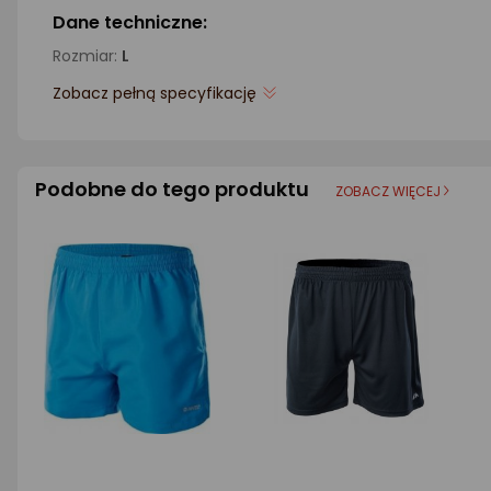
Dane techniczne:
Rozmiar:
L
Zobacz pełną specyfikację
Podobne do tego produktu
ZOBACZ WIĘCEJ