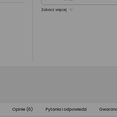
Zobacz więcej
Opinie (6)
Pytania i odpowiedzi
Gwarancj