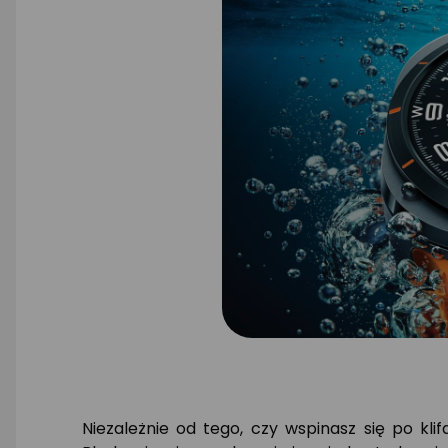
Niezależnie od tego, czy wspinasz się po kli