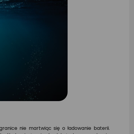
granice nie martwiąc się o ładowanie baterii.