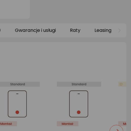
)
Gwarancje i usługi
Raty
Leasing