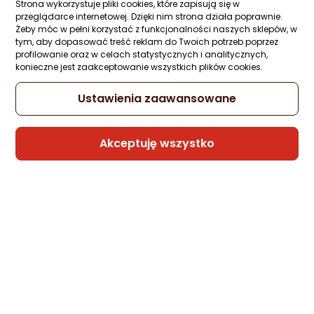
Strona wykorzystuje pliki cookies, które zapisują się w
przeglądarce internetowej. Dzięki nim strona działa poprawnie.
Żeby móc w pełni korzystać z funkcjonalności naszych sklepów, w
tym, aby dopasować treść reklam do Twoich potrzeb poprzez
profilowanie oraz w celach statystycznych i analitycznych,
konieczne jest zaakceptowanie wszystkich plików cookies.
Ustawienia zaawansowane
Akceptuję wszystko