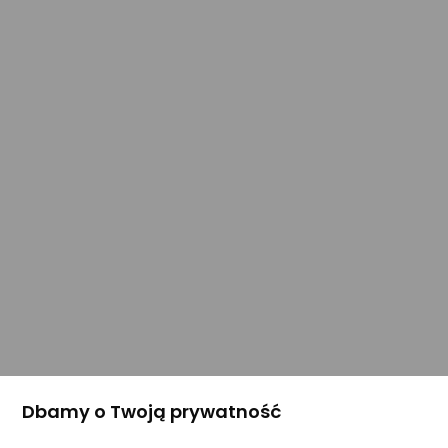
Dbamy o Twoją prywatność