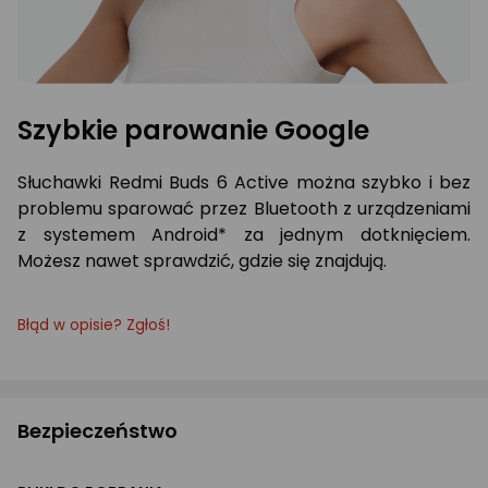
Szybkie parowanie Google
Słuchawki Redmi Buds 6 Active można szybko i bez
problemu sparować przez Bluetooth z urządzeniami
z systemem Android* za jednym dotknięciem.
Możesz nawet sprawdzić, gdzie się znajdują.
Błąd w opisie? Zgłoś!
Bezpieczeństwo