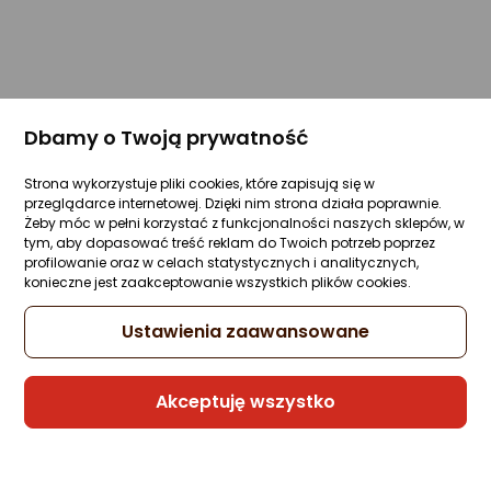
Dbamy o Twoją prywatność
Strona wykorzystuje pliki cookies, które zapisują się w
przeglądarce internetowej. Dzięki nim strona działa poprawnie.
Żeby móc w pełni korzystać z funkcjonalności naszych sklepów, w
tym, aby dopasować treść reklam do Twoich potrzeb poprzez
profilowanie oraz w celach statystycznych i analitycznych,
konieczne jest zaakceptowanie wszystkich plików cookies.
Ustawienia zaawansowane
Akceptuję wszystko