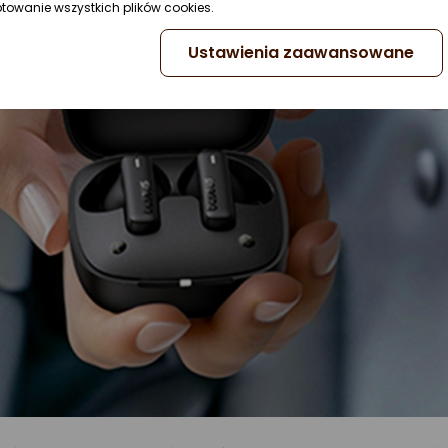
ptowanie wszystkich plików cookies.
Ustawienia zaawansowane