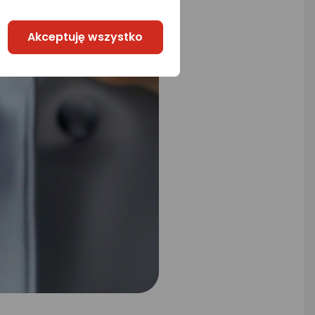
Akceptuję wszystko