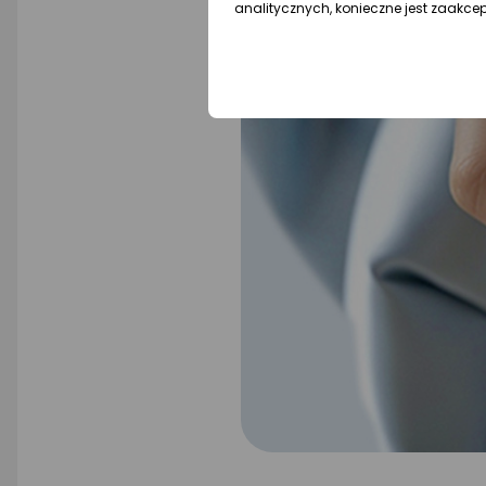
analitycznych, konieczne jest zaakce