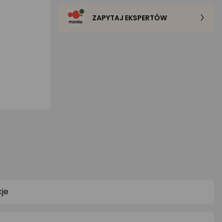
ZAPYTAJ EKSPERTÓW
je