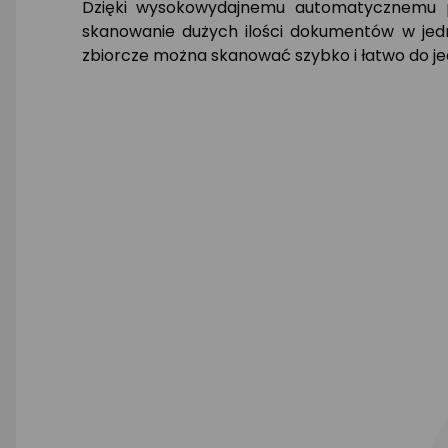
Dzięki wysokowydajnemu automatycznemu pod
skanowanie dużych ilości dokumentów w jed
zbiorcze można skanować szybko i łatwo do je