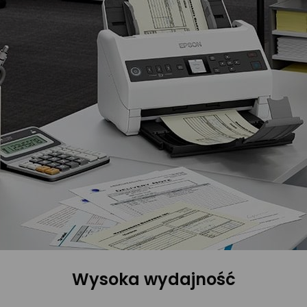
Wysoka wydajność