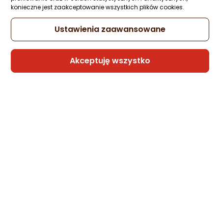
konieczne jest zaakceptowanie wszystkich plików cookies.
Ustawienia zaawansowane
Akceptuję wszystko