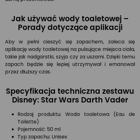
Jak używać wody toaletowej –
Porady dotyczące aplikacji
Aby w pełni cieszyć się zapachem, zaleca się
aplikację wody toaletowej na pulsujące miejsca ciała,
takie jak nadgarstki, szyja czy za uszami. Dzięki temu
zapach będzie się lepiej utrzymywał i emanował
przez dłuższy czas.
Specyfikacja techniczna zestawu
Disney: Star Wars Darth Vader
Rodzaj produktu: Woda toaletowa (Eau de
Toilette)
Pojemność: 50 ml
Typ zapachu: Unisex