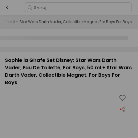
oys, 50 ml + Star Wars Darth Vader, Collectible Magnet, For Boys For Boys
Sophie la Girafe Set Disney: Star Wars Darth
Vader, Eau De Toilette, For Boys, 50 ml + Star Wars
Darth Vader, Collectible Magnet, For Boys For
Boys