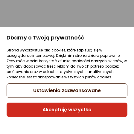
Dbamy o Twoją prywatność
Strona wykorzystuje pliki cookies, które zapisują się w
przeglądarce internetowej. Dzięki nim strona działa poprawnie.
Żeby móc w pełni korzystać z funkcjonalności naszych sklepów, w
tym, aby dopasować treść reklam do Twoich potrzeb poprzez
profilowanie oraz w celach statystycznych i analitycznych,
konieczne jest zaakceptowanie wszystkich plików cookies.
Ustawienia zaawansowane
Akceptuję wszystko